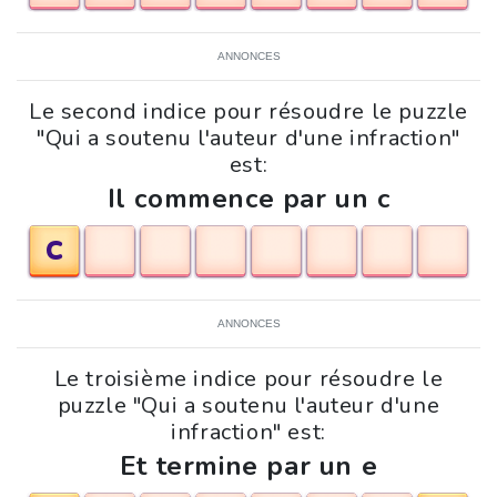
ANNONCES
Le second indice pour résoudre le puzzle
"Qui a soutenu l'auteur d'une infraction"
est:
Il commence par un c
C
ANNONCES
Le troisième indice pour résoudre le
puzzle "Qui a soutenu l'auteur d'une
infraction" est:
Et termine par un e