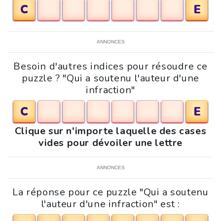
C
E
ANNONCES
Besoin d'autres indices pour résoudre ce
puzzle ? "Qui a soutenu l'auteur d'une
infraction"
C
E
Clique sur n'importe laquelle des cases
vides pour dévoiler une lettre
ANNONCES
La réponse pour ce puzzle "Qui a soutenu
l'auteur d'une infraction" est :