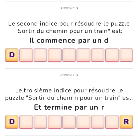
ANNONCES
Le second indice pour résoudre le puzzle
"Sortir du chemin pour un train" est:
Il commence par un d
D
ANNONCES
Le troisième indice pour résoudre le
puzzle "Sortir du chemin pour un train" est:
Et termine par un r
D
R