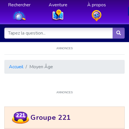
Rechercher
Aventure
À propos
ANNONCES
Accueil
Moyen Âge
ANNONCES
221
Groupe 221