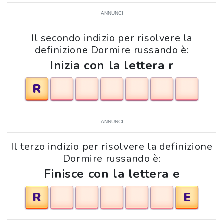
ANNUNCI
Il secondo indizio per risolvere la
definizione Dormire russando è:
Inizia con la lettera r
R
ANNUNCI
Il terzo indizio per risolvere la definizione
Dormire russando è:
Finisce con la lettera e
R
E