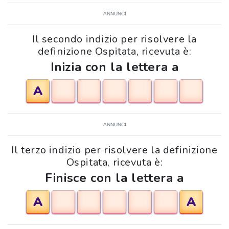
ANNUNCI
Il secondo indizio per risolvere la
definizione Ospitata, ricevuta è:
Inizia con la lettera a
A
ANNUNCI
Il terzo indizio per risolvere la definizione
Ospitata, ricevuta è:
Finisce con la lettera a
A
A