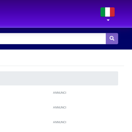
ANNUNCI
ANNUNCI
ANNUNCI