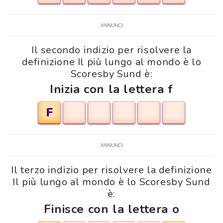
ANNUNCI
Il secondo indizio per risolvere la
definizione Il più lungo al mondo è lo
Scoresby Sund è:
Inizia con la lettera f
F
ANNUNCI
Il terzo indizio per risolvere la definizione
Il più lungo al mondo è lo Scoresby Sund
è:
Finisce con la lettera o