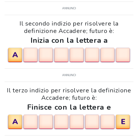
ANNUNCI
Il secondo indizio per risolvere la
definizione Accadere; futuro è:
Inizia con la lettera a
A
ANNUNCI
Il terzo indizio per risolvere la definizione
Accadere; futuro è:
Finisce con la lettera e
A
E