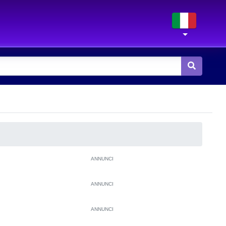
ANNUNCI
ANNUNCI
ANNUNCI