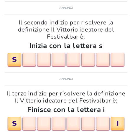
ANNUNCI
Il secondo indizio per risolvere la
definizione Il Vittorio ideatore del
Festivalbar è:
Inizia con la lettera s
S
ANNUNCI
Il terzo indizio per risolvere la definizione
Il Vittorio ideatore del Festivalbar è:
Finisce con la lettera i
S
I