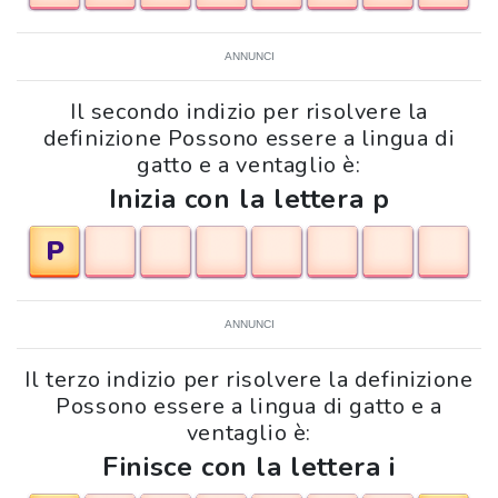
ANNUNCI
Il secondo indizio per risolvere la
definizione Possono essere a lingua di
gatto e a ventaglio è:
Inizia con la lettera p
P
ANNUNCI
Il terzo indizio per risolvere la definizione
Possono essere a lingua di gatto e a
ventaglio è:
Finisce con la lettera i