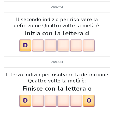
ANNUNCI
Il secondo indizio per risolvere la
definizione Quattro volte la metà è:
Inizia con la lettera d
D
ANNUNCI
Il terzo indizio per risolvere la definizione
Quattro volte la metà è:
Finisce con la lettera o
D
O