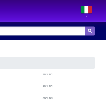
ANNUNCI
ANNUNCI
ANNUNCI