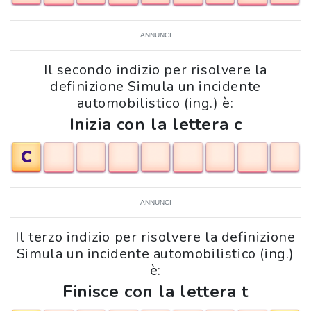
ANNUNCI
Il secondo indizio per risolvere la
definizione Simula un incidente
automobilistico (ing.) è:
Inizia con la lettera c
C
ANNUNCI
Il terzo indizio per risolvere la definizione
Simula un incidente automobilistico (ing.)
è:
Finisce con la lettera t