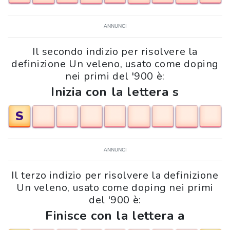
ANNUNCI
Il secondo indizio per risolvere la
definizione Un veleno, usato come doping
nei primi del '900 è:
Inizia con la lettera s
S
ANNUNCI
Il terzo indizio per risolvere la definizione
Un veleno, usato come doping nei primi
del '900 è:
Finisce con la lettera a