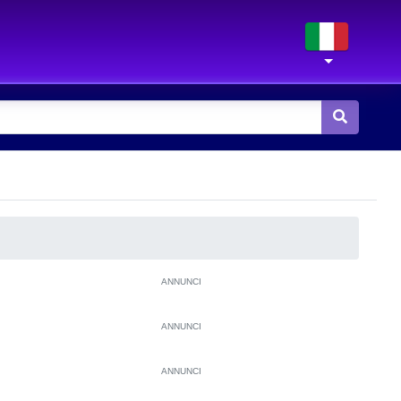
ANNUNCI
ANNUNCI
ANNUNCI