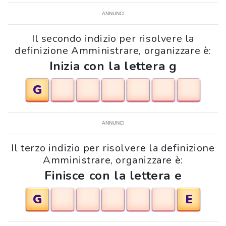
ANNUNCI
Il secondo indizio per risolvere la
definizione Amministrare, organizzare è:
Inizia con la lettera g
G
ANNUNCI
Il terzo indizio per risolvere la definizione
Amministrare, organizzare è:
Finisce con la lettera e
G
E