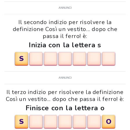
ANNUNCI
Il secondo indizio per risolvere la
definizione Così un vestito... dopo che
passa il ferro! è:
Inizia con la lettera s
S
ANNUNCI
Il terzo indizio per risolvere la definizione
Così un vestito... dopo che passa il ferro! è:
Finisce con la lettera o
S
O