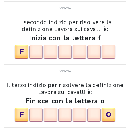
ANNUNCI
Il secondo indizio per risolvere la
definizione Lavora sui cavalli è:
Inizia con la lettera f
F
ANNUNCI
Il terzo indizio per risolvere la definizione
Lavora sui cavalli è:
Finisce con la lettera o
F
O