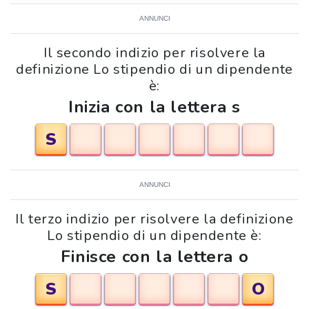
ANNUNCI
Il secondo indizio per risolvere la
definizione Lo stipendio di un dipendente
è:
Inizia con la lettera s
S
ANNUNCI
Il terzo indizio per risolvere la definizione
Lo stipendio di un dipendente è:
Finisce con la lettera o
S
O