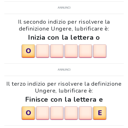
ANNUNCI
Il secondo indizio per risolvere la
definizione Ungere, lubrificare è:
Inizia con la lettera o
O
ANNUNCI
Il terzo indizio per risolvere la definizione
Ungere, lubrificare è:
Finisce con la lettera e
O
E