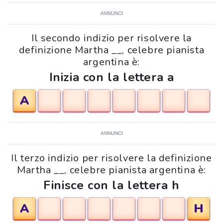
ANNUNCI
Il secondo indizio per risolvere la
definizione Martha __, celebre pianista
argentina è:
Inizia con la lettera a
A
ANNUNCI
Il terzo indizio per risolvere la definizione
Martha __, celebre pianista argentina è:
Finisce con la lettera h
A
H