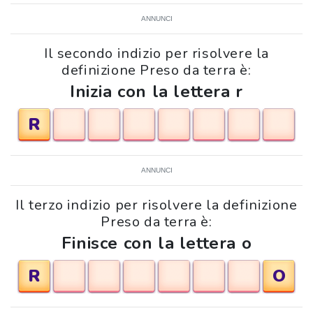
ANNUNCI
Il secondo indizio per risolvere la
definizione Preso da terra è:
Inizia con la lettera r
R
ANNUNCI
Il terzo indizio per risolvere la definizione
Preso da terra è:
Finisce con la lettera o
R
O