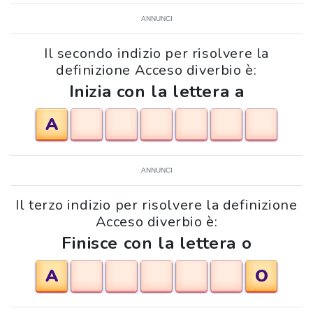
ANNUNCI
Il secondo indizio per risolvere la
definizione Acceso diverbio è:
Inizia con la lettera a
A
ANNUNCI
Il terzo indizio per risolvere la definizione
Acceso diverbio è:
Finisce con la lettera o
A
O