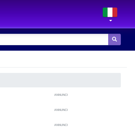
ANNUNCI
ANNUNCI
ANNUNCI