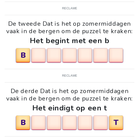
RECLAME
De tweede Dat is het op zomermiddagen
vaak in de bergen om de puzzel te kraken:
Het begint met een b
B
RECLAME
De derde Dat is het op zomermiddagen
vaak in de bergen om de puzzel te kraken:
Het eindigt op een t
B
T