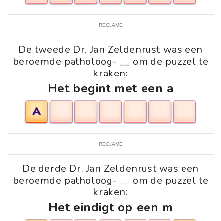
RECLAME
De tweede Dr. Jan Zeldenrust was een
beroemde patholoog- __ om de puzzel te
kraken:
Het begint met een a
A
RECLAME
De derde Dr. Jan Zeldenrust was een
beroemde patholoog- __ om de puzzel te
kraken:
Het eindigt op een m