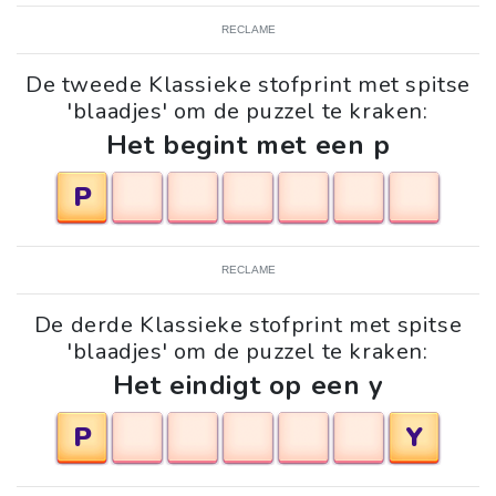
RECLAME
De tweede Klassieke stofprint met spitse
'blaadjes' om de puzzel te kraken:
Het begint met een p
P
RECLAME
De derde Klassieke stofprint met spitse
'blaadjes' om de puzzel te kraken:
Het eindigt op een y
P
Y