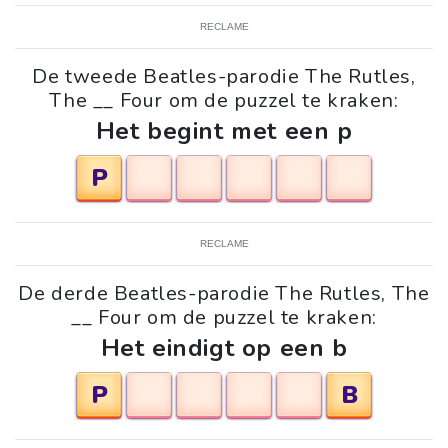
RECLAME
De tweede Beatles-parodie The Rutles,
The __ Four om de puzzel te kraken:
Het begint met een p
P
RECLAME
De derde Beatles-parodie The Rutles, The
__ Four om de puzzel te kraken:
Het eindigt op een b
P
B