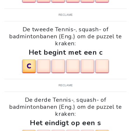
RECLAME
De tweede Tennis-, squash- of
badmintonbanen (Eng.) om de puzzel te
kraken:
Het begint met een c
C
RECLAME
De derde Tennis-, squash- of
badmintonbanen (Eng.) om de puzzel te
kraken:
Het eindigt op een s