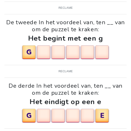
RECLAME
De tweede In het voordeel van, ten __ van
om de puzzel te kraken:
Het begint met een g
G
RECLAME
De derde In het voordeel van, ten __ van
om de puzzel te kraken:
Het eindigt op een e
G
E