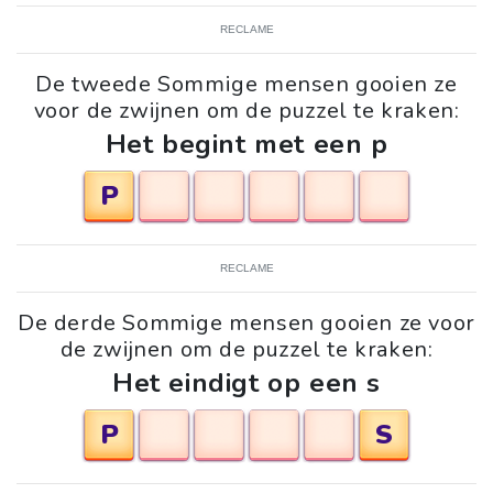
RECLAME
De tweede Sommige mensen gooien ze
voor de zwijnen om de puzzel te kraken:
Het begint met een p
P
RECLAME
De derde Sommige mensen gooien ze voor
de zwijnen om de puzzel te kraken:
Het eindigt op een s
P
S