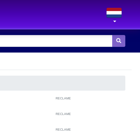
RECLAME
RECLAME
RECLAME