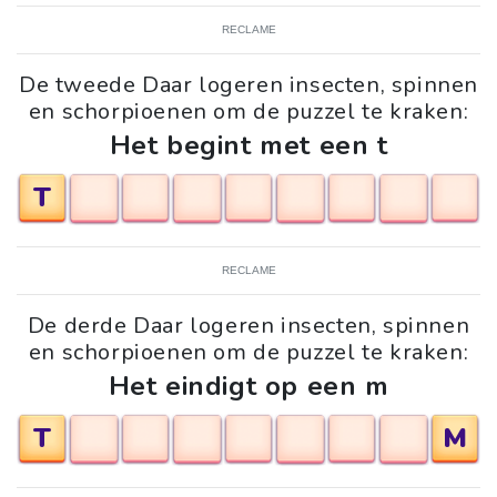
RECLAME
De tweede Daar logeren insecten, spinnen
en schorpioenen om de puzzel te kraken:
Het begint met een t
T
RECLAME
De derde Daar logeren insecten, spinnen
en schorpioenen om de puzzel te kraken:
Het eindigt op een m
T
M