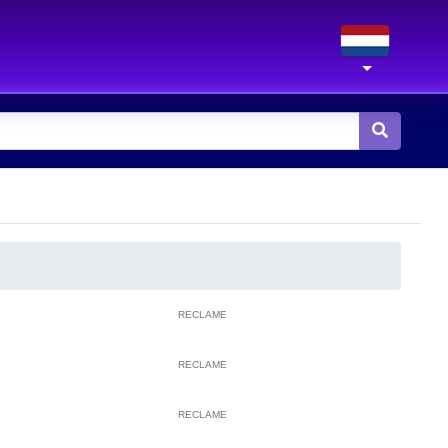
RECLAME
RECLAME
RECLAME