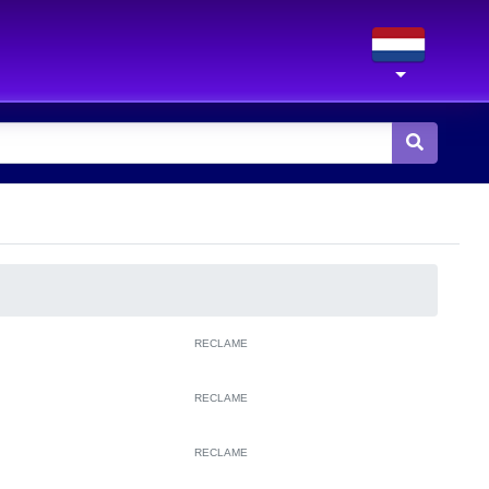
RECLAME
RECLAME
RECLAME