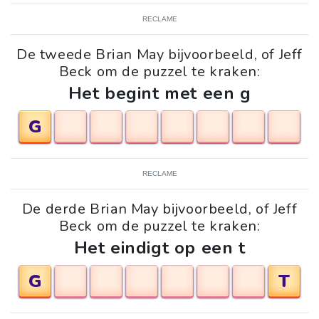
RECLAME
De tweede Brian May bijvoorbeeld, of Jeff
Beck om de puzzel te kraken:
Het begint met een g
G
RECLAME
De derde Brian May bijvoorbeeld, of Jeff
Beck om de puzzel te kraken:
Het eindigt op een t
G
T