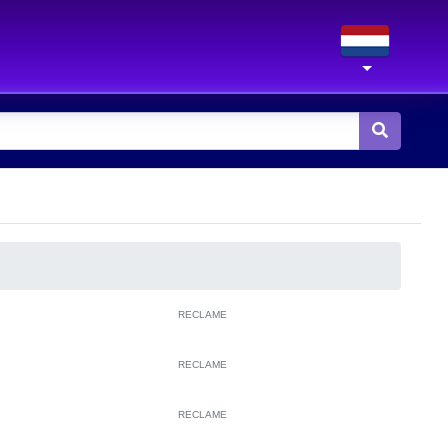
RECLAME
RECLAME
RECLAME