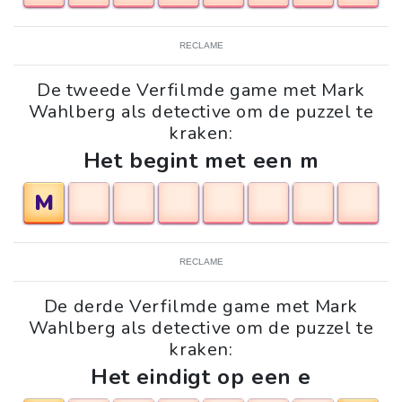
RECLAME
De tweede Verfilmde game met Mark
Wahlberg als detective om de puzzel te
kraken:
Het begint met een m
M
RECLAME
De derde Verfilmde game met Mark
Wahlberg als detective om de puzzel te
kraken:
Het eindigt op een e