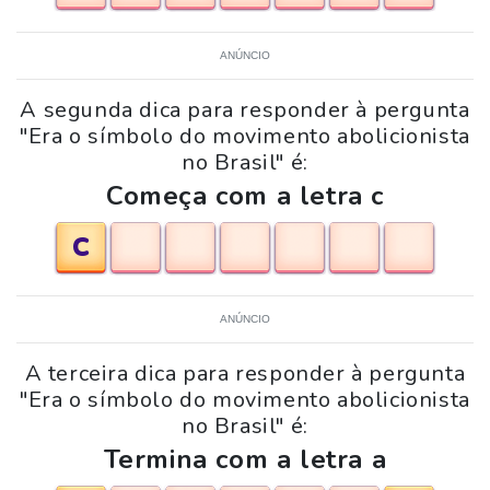
ANÚNCIO
A segunda dica para responder à pergunta
"Era o símbolo do movimento abolicionista
no Brasil" é:
Começa com a letra c
C
ANÚNCIO
A terceira dica para responder à pergunta
"Era o símbolo do movimento abolicionista
no Brasil" é:
Termina com a letra a