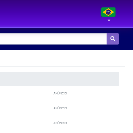
ANÚNCIO
ANÚNCIO
ANÚNCIO