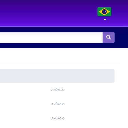
ANÚNCIO
ANÚNCIO
ANÚNCIO