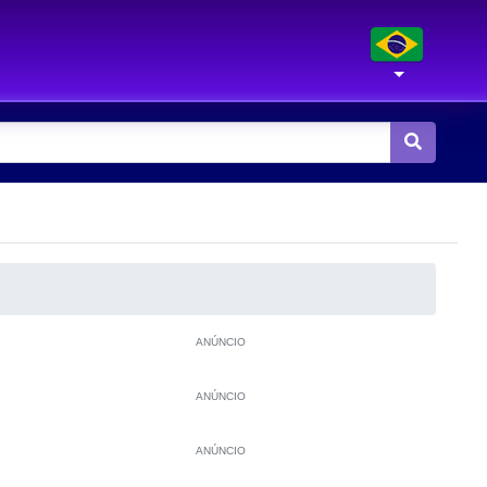
ANÚNCIO
ANÚNCIO
ANÚNCIO