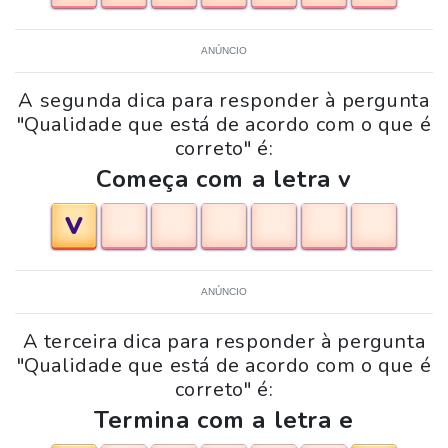
ANÚNCIO
A segunda dica para responder à pergunta
"Qualidade que está de acordo com o que é
correto" é:
Começa com a letra v
V
ANÚNCIO
A terceira dica para responder à pergunta
"Qualidade que está de acordo com o que é
correto" é:
Termina com a letra e