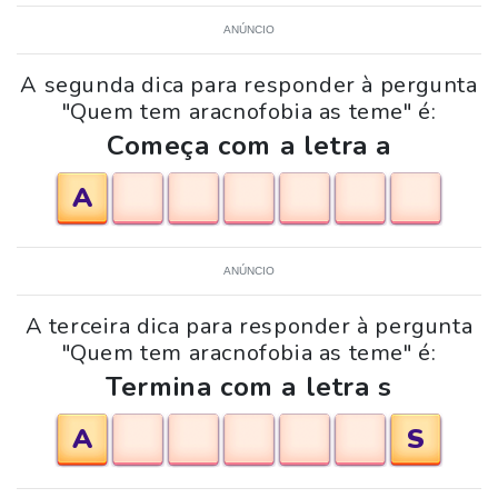
ANÚNCIO
A segunda dica para responder à pergunta
"Quem tem aracnofobia as teme" é:
Começa com a letra a
A
ANÚNCIO
A terceira dica para responder à pergunta
"Quem tem aracnofobia as teme" é:
Termina com a letra s
A
S