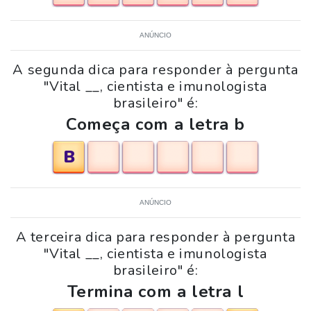
ANÚNCIO
A segunda dica para responder à pergunta
"Vital __, cientista e imunologista
brasileiro" é:
Começa com a letra b
B
ANÚNCIO
A terceira dica para responder à pergunta
"Vital __, cientista e imunologista
brasileiro" é:
Termina com a letra l