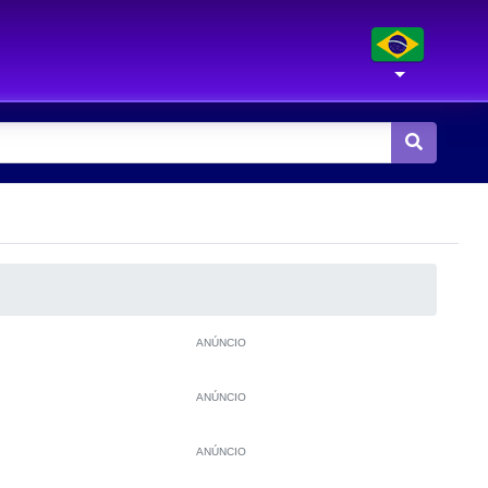
ANÚNCIO
ANÚNCIO
ANÚNCIO