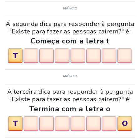
ANÚNCIO
A segunda dica para responder à pergunta
"Existe para fazer as pessoas caírem?" é:
Começa com a letra t
T
ANÚNCIO
A terceira dica para responder à pergunta
"Existe para fazer as pessoas caírem?" é:
Termina com a letra o
T
O