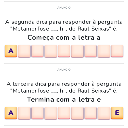
ANÚNCIO
A segunda dica para responder à pergunta
"Metamorfose __, hit de Raul Seixas" é:
Começa com a letra a
A
ANÚNCIO
A terceira dica para responder à pergunta
"Metamorfose __, hit de Raul Seixas" é:
Termina com a letra e
A
E