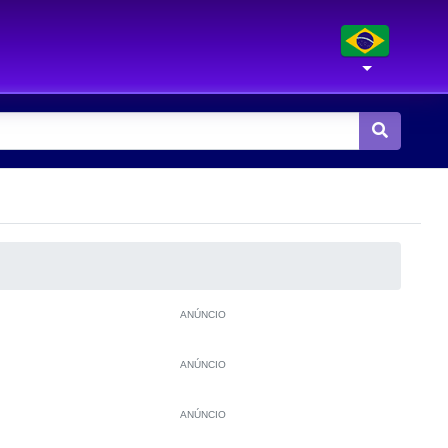
ANÚNCIO
ANÚNCIO
ANÚNCIO